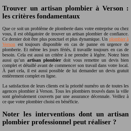
Trouver un artisan plombier à Verson :
les critères fondamentaux
Que ce soit un problème de plomberie dans votre entreprise ou chez
vous, il est obligatoire de trouver un artisan plombier de confiance.
Ce dernier doit être plus ponctuel et plus dynamique. Un
plombier à
Verson
est toujours disponible en cas de panne en urgence de
plomberie. Et même les jours fériés, il travaille toujours en cas de
besoin. Cela est aussi un critère à ne prendre à légère. Notez bien
aussi qu’un
artisan plombier
doit vous remettre un devis bien
complet et détaillé avant de commencer son travail dans votre local.
À part cela, il est aussi possible de lui demander un devis gratuit
entièrement complet en ligne.
La satisfaction de leurs clients est la priorité numéro un de toutes les
agences plombier à Verson. Tous les plombiers trouvés dans la ville
sont généralement couverts par une assurance décennale. Veillez à
ce que votre plombier choisi en bénéficie.
Noter les interventions dont un artisan
plombier professionnel peut réaliser ?