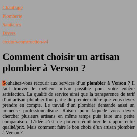
Chauffage
Plomberie
Sanitaires
Divers
credom-construction-v4
Comment choisir un artisan
plombier à Verson ?
Souhaitez-vous recourir aux services d’un
plombier à Verson
? Il
faut trouver le meilleur artisan possible pour votre entière
satisfaction. La qualité de service ainsi que la transparence de tarif
d’un artisan plombier font partie du premier critère que vous devez
prendre en compte. Le travail d’un plombier demande aussi un
immense professionnalisme. Raison pour laquelle vous devez
chercher plusieurs artisans en même temps puis faire une petite
comparaison. L’idée c’est de pouvoir équilibrer le rapport entre
qualité/prix. Mais comment faire le bon choix d’un artisan plombier
à Verson ?